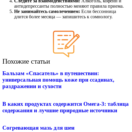
Следите за взаимодействиями:
Алкоголь, кофеин и
антидепрессанты полностью меняют правила приема.
Не занимайтесь самолечением:
Если бессонница
длится более месяца — запишитесь к сомнологу.
Похожие статьи
Бальзам «Спасатель» в путешествии:
универсальная помощь коже при ссадинах,
раздражении и сухости
В каких продуктах содержится Омега-3: таблица
содержания и лучшие природные источники
Согревающая мазь для шеи